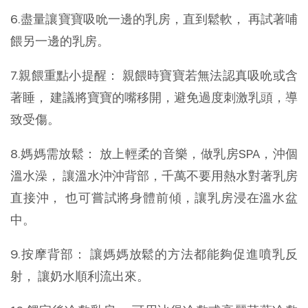
6.盡量讓寶寶吸吮一邊的乳房，直到鬆軟， 再試著哺
餵另一邊的乳房。
7.親餵重點小提醒： 親餵時寶寶若無法認真吸吮或含
著睡， 建議將寶寶的嘴移開，避免過度刺激乳頭，導
致受傷。
8.媽媽需放鬆： 放上輕柔的音樂，做乳房SPA，沖個
溫水澡， 讓溫水沖沖背部，千萬不要用熱水對著乳房
直接沖， 也可嘗試將身體前傾，讓乳房浸在溫水盆
中。
9.按摩背部： 讓媽媽放鬆的方法都能夠促進噴乳反
射， 讓奶水順利流出來。