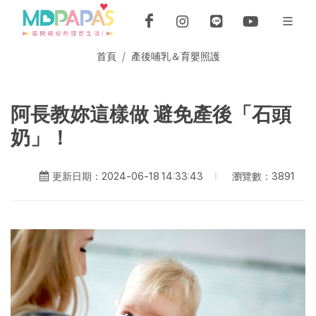
首頁
產後哺乳＆育嬰照護
阿長教妳這樣做 避免產後「石頭
奶」！
瀏覽數：3891
更新日期：2024-06-18 14:33:43