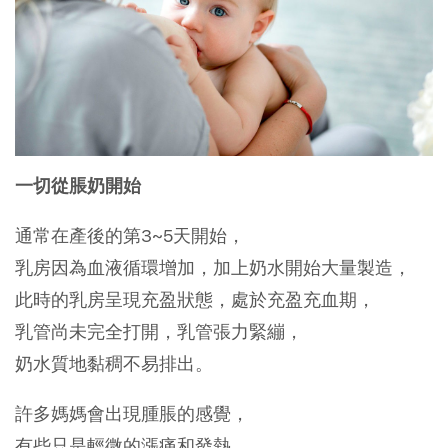
一切從脹奶開始
通常在產後的第3~5天開始，
乳房因為血液循環增加，加上奶水開始大量製造，
此時的乳房呈現充盈狀態，處於充盈充血期，
乳管尚未完全打開，乳管張力緊繃，
奶水質地黏稠不易排出。
許多媽媽會出現腫脹的感覺，
有些只是輕微的漲痛和發熱，