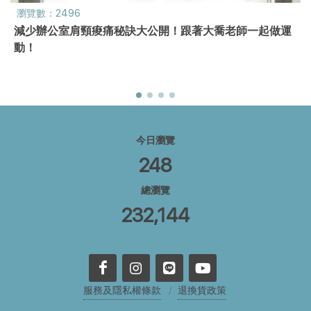
瀏覽數：2496
減少辦公室肩頸痠痛秘訣大公開！跟著大喬老師一起做運
動！
今日瀏覽
248
總瀏覽
232,144
服務及隱私權條款
退換貨政策