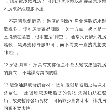
10.餵完後冷敷乳房： 可用冰堡冷敷或高麗菜葉冷敷
乳房來舒緩腫脹不適。
11.不建議親餵擠奶： 過度的刺激乳房會導致奶水製
造過多， 使乳房更容易腫脹， 另一方面，奶水是一
直持續在製造，根本無法“排空”。 通常只要擠到乳房
鬆軟，媽媽覺得舒服即可，而不需要一直擠乳想要
“排空”。
12.穿著胸罩： 穿具有支撐但是不會太緊或壓迫乳房
的胸衣， 不建議有鋼圈的喔！
13.避免油膩或發奶食材： 因乳腺就是被脂肪結塊才
會塞住， 產後應減少吃脂肪的食物 先讓奶順在發
奶，故先暫停發奶食材， 可攝取少量麥芽水，讓乳房
回脹不要太快。