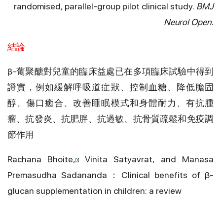
randomised, parallel-group pilot clinical study.
BMJ
Neurol Open.
結論
β-葡聚醣對兒童的臨床益處已在多項臨床試驗中得到
證實，例如緩解呼吸道症狀、控制血糖、降低膽固
醇、傷口癒合、改善睡眠模式和身體耐力、有抗腫
瘤、抗發炎、抗肥胖、抗過敏、抗骨質疏鬆和免疫調
節作用
Rachana Bhoite
,
Vinita Satyavrat
, and
Manasa
Premasudha Sadananda
：Clinical benefits of β-
glucan supplementation in children: a review