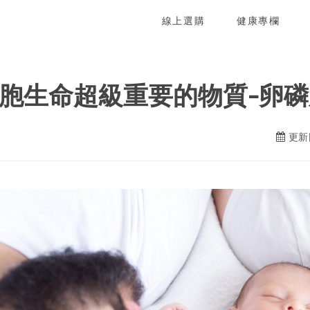
線上選購
健康專欄
胞生命超級重要的物質-卵磷
更新日