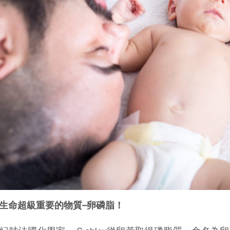
生命超級重要的物質–卵磷脂！