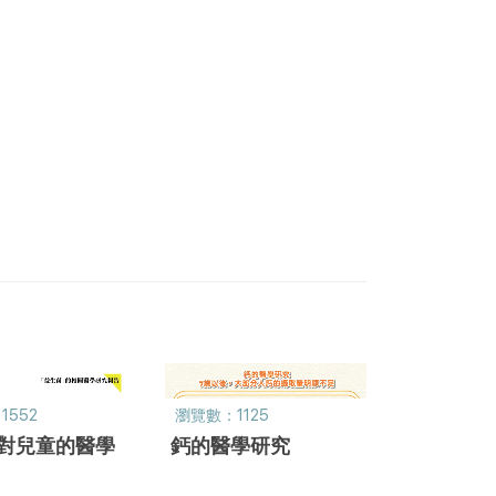
1552
瀏覽數：1125
對兒童的醫學
鈣的醫學研究