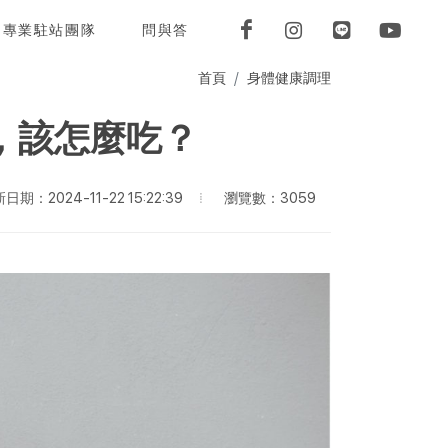
專業駐站團隊
問與答
首頁
身體健康調理
，該怎麼吃？
瀏覽數：3059
日期：2024-11-22 15:22:39