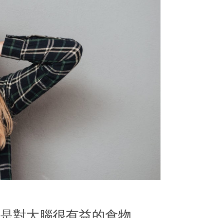
是對大腦很有益的食物。