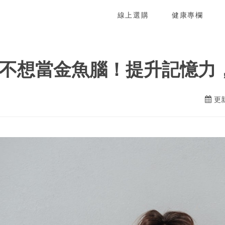
線上選購
健康專欄
不想當金魚腦！提升記憶力
更新